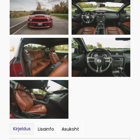
Kirjeldus
Lisainfo
Asukoht