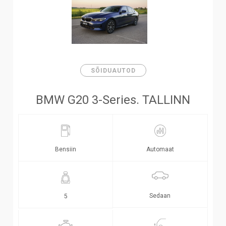
SÕIDUAUTOD
BMW G20 3-Series. TALLINN
Bensiin
Automaat
Sedaan
5