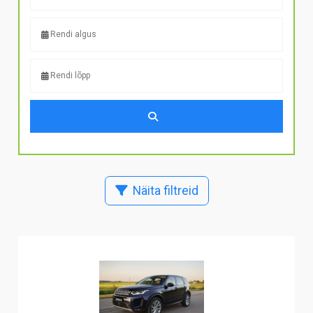
Näita filtreid