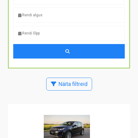
Näita filtreid