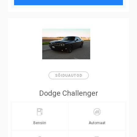
SÕIDUAUTOD
Dodge Challenger
Bensiin
Automaat