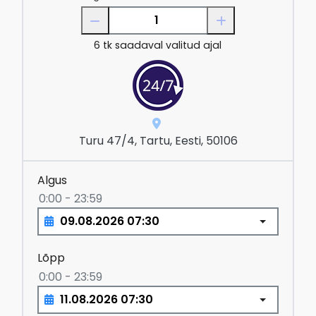
6
tk saadaval valitud ajal
Turu 47/4, Tartu, Eesti, 50106
Algus
0:00 - 23:59
Lõpp
0:00 - 23:59